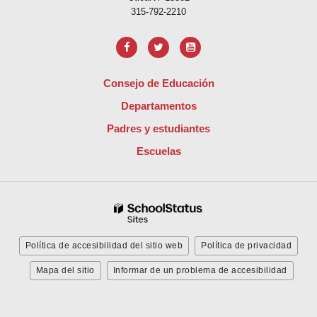
315-792-2210
Consejo de Educación
Departamentos
Padres y estudiantes
Escuelas
Política de accesibilidad del sitio web
Política de privacidad
Mapa del sitio
Informar de un problema de accesibilidad