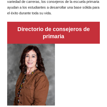
variedad de carreras, los consejeros de la escuela primaria
ayudan a los estudiantes a desarrollar una base sólida para
el éxito durante toda su vida.
Directorio de consejeros de
primaria