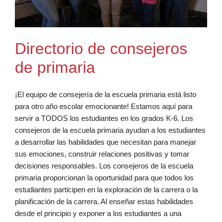
Directorio de consejeros
de primaria
¡El equipo de consejería de la escuela primaria está listo
para otro año escolar emocionante! Estamos aquí para
servir a TODOS los estudiantes en los grados K-6. Los
consejeros de la escuela primaria ayudan a los estudiantes
a desarrollar las habilidades que necesitan para manejar
sus emociones, construir relaciones positivas y tomar
decisiones responsables. Los consejeros de la escuela
primaria proporcionan la oportunidad para que todos los
estudiantes participen en la exploración de la carrera o la
planificación de la carrera. Al enseñar estas habilidades
desde el principio y exponer a los estudiantes a una