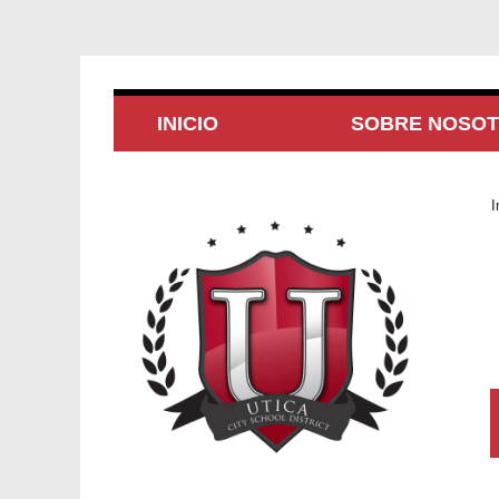
INICIO
SOBRE NOSO
I