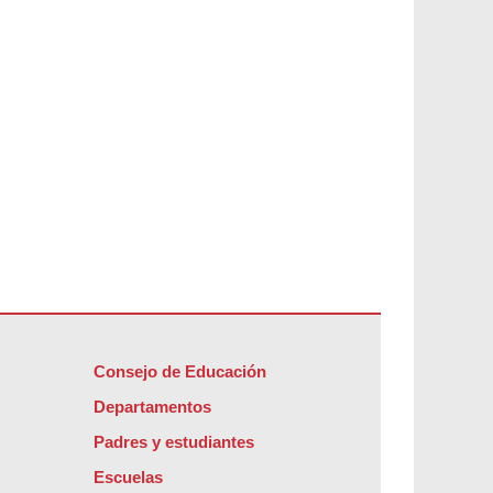
Consejo de Educación
Departamentos
Padres y estudiantes
Escuelas