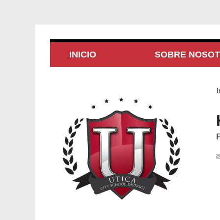
INICIO
SOBRE NOSO
I