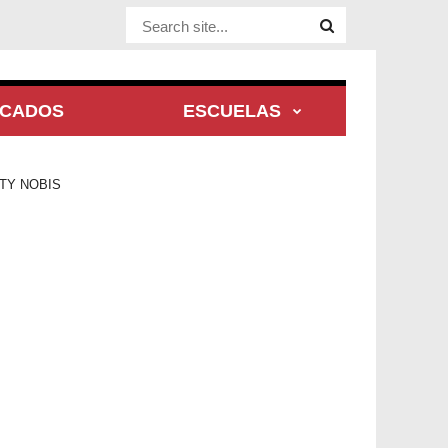
Website Site
ACADOS
ESCUELAS
TY NOBIS