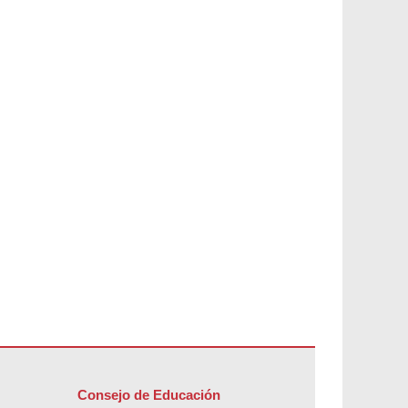
Consejo de Educación