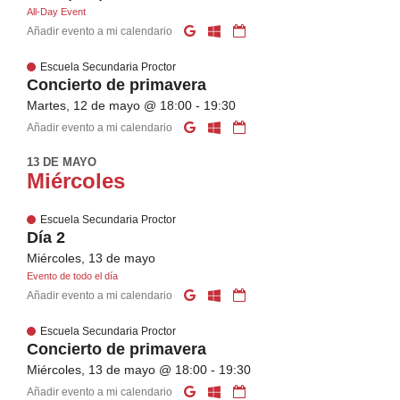
All-Day Event
Añadir evento a mi calendario
Escuela Secundaria Proctor
Concierto de primavera
Martes, 12 de mayo @ 18:00 - 19:30
Añadir evento a mi calendario
13 DE MAYO
Miércoles
Escuela Secundaria Proctor
Día 2
Miércoles, 13 de mayo
Evento de todo el día
Añadir evento a mi calendario
Escuela Secundaria Proctor
Concierto de primavera
Miércoles, 13 de mayo @ 18:00 - 19:30
Añadir evento a mi calendario