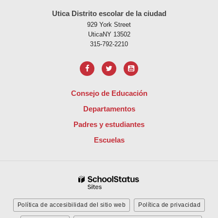
Utica Distrito escolar de la ciudad
929 York Street
UticaNY 13502
315-792-2210
Consejo de Educación
Departamentos
Padres y estudiantes
Escuelas
Política de accesibilidad del sitio web
Política de privacidad