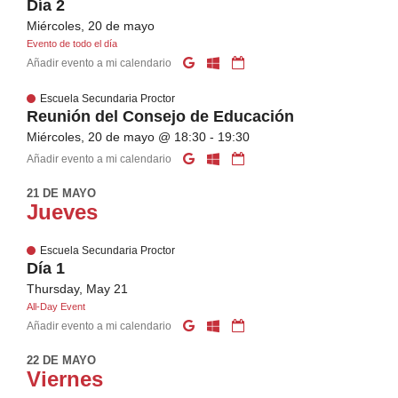
Día 2
Miércoles, 20 de mayo
Evento de todo el día
Añadir evento a mi calendario
Escuela Secundaria Proctor
Reunión del Consejo de Educación
Miércoles, 20 de mayo @ 18:30 - 19:30
Añadir evento a mi calendario
21 DE MAYO
Jueves
Escuela Secundaria Proctor
Día 1
Thursday, May 21
All-Day Event
Añadir evento a mi calendario
22 DE MAYO
Viernes