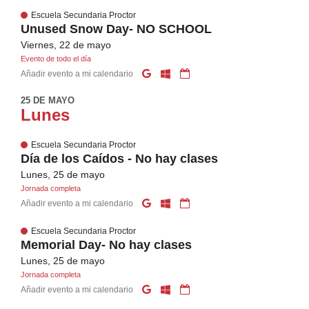
Escuela Secundaria Proctor
Unused Snow Day- NO SCHOOL
Viernes, 22 de mayo
Evento de todo el día
Añadir evento a mi calendario
25 DE MAYO
Lunes
Escuela Secundaria Proctor
Día de los Caídos - No hay clases
Lunes, 25 de mayo
Jornada completa
Añadir evento a mi calendario
Escuela Secundaria Proctor
Memorial Day- No hay clases
Lunes, 25 de mayo
Jornada completa
Añadir evento a mi calendario