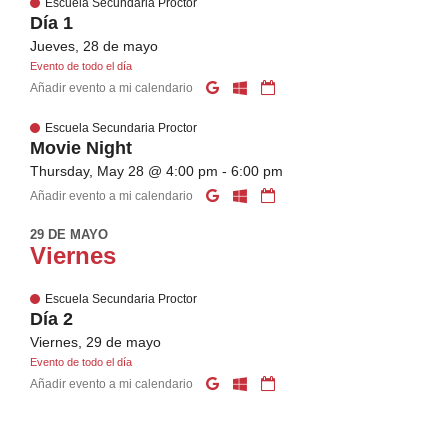
Escuela Secundaria Proctor
Día 1
Jueves, 28 de mayo
Evento de todo el día
Añadir evento a mi calendario
Escuela Secundaria Proctor
Movie Night
Thursday, May 28 @ 4:00 pm - 6:00 pm
Añadir evento a mi calendario
29 DE MAYO
Viernes
Escuela Secundaria Proctor
Día 2
Viernes, 29 de mayo
Evento de todo el día
Añadir evento a mi calendario