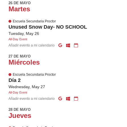
26 DE MAYO
Martes
Escuela Secundaria Proctor
Unused Snow Day- NO SCHOOL
Tuesday, May 26
All-Day Event
Añadir evento a mi calendario
27 DE MAYO
Miércoles
Escuela Secundaria Proctor
Día 2
Wednesday, May 27
All-Day Event
Añadir evento a mi calendario
28 DE MAYO
Jueves