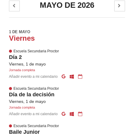
MAYO DE 2026
1 DE MAYO
Viernes
Escuela Secundaria Proctor
Día 2
Viernes, 1 de mayo
Jornada completa
Añadir evento a mi calendario
Escuela Secundaria Proctor
Día de la decisión
Viernes, 1 de mayo
Jornada completa
Añadir evento a mi calendario
Escuela Secundaria Proctor
Baile Junior