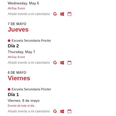
Wednesday, May 6
All-Day Event
Añadir evento a mi calendario
7 DE MAYO
Jueves
Escuela Secundaria Proctor
Día 2
Thursday, May 7
All-Day Event
Añadir evento a mi calendario
8 DE MAYO
Viernes
Escuela Secundaria Proctor
Día 1
Viernes, 8 de mayo
Evento de todo el día
Añadir evento a mi calendario