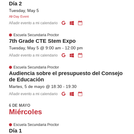
Día 2
Tuesday, May 5
All-Day Event
Añadir evento a mi calendario
Escuela Secundaria Proctor
7th Grade CTE Stem Expo
Tuesday, May 5 @ 9:00 am - 12:00 pm
Añadir evento a mi calendario
Escuela Secundaria Proctor
Audiencia sobre el presupuesto del Consejo
de Educación
Martes, 5 de mayo @ 18:30 - 19:30
Añadir evento a mi calendario
6 DE MAYO
Miércoles
Escuela Secundaria Proctor
Día 1