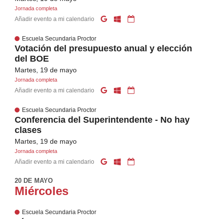
Jornada completa
Añadir evento a mi calendario
Escuela Secundaria Proctor
Votación del presupuesto anual y elección
del BOE
Martes, 19 de mayo
Jornada completa
Añadir evento a mi calendario
Escuela Secundaria Proctor
Conferencia del Superintendente - No hay
clases
Martes, 19 de mayo
Jornada completa
Añadir evento a mi calendario
20 DE MAYO
Miércoles
Escuela Secundaria Proctor