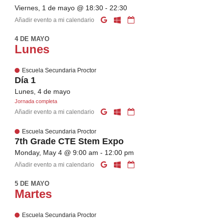
Viernes, 1 de mayo @ 18:30 - 22:30
Añadir evento a mi calendario
4 DE MAYO
Lunes
Escuela Secundaria Proctor
Día 1
Lunes, 4 de mayo
Jornada completa
Añadir evento a mi calendario
Escuela Secundaria Proctor
7th Grade CTE Stem Expo
Monday, May 4 @ 9:00 am - 12:00 pm
Añadir evento a mi calendario
5 DE MAYO
Martes
Escuela Secundaria Proctor