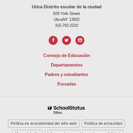
Utica Distrito escolar de la ciudad
929 York Street
UticaNY 13502
315-792-2210
Consejo de Educación
Departamentos
Padres y estudiantes
Escuelas
Política de accesibilidad del sitio web
Política de privacidad