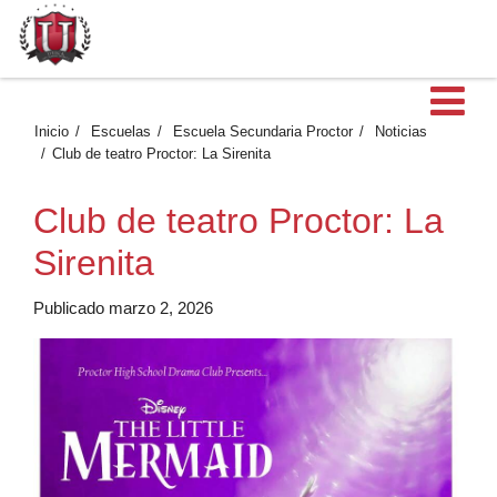
Ab
Inicio
Escuelas
Escuela Secundaria Proctor
Noticias
Club de teatro Proctor: La Sirenita
Club de teatro Proctor: La
Sirenita
Publicado marzo 2, 2026