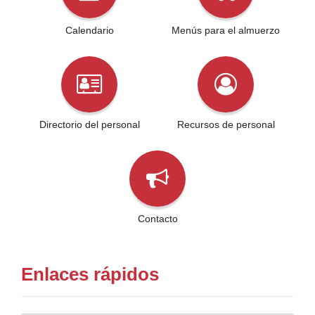
Calendario
Menús para el almuerzo
Directorio del personal
Recursos de personal
Contacto
Enlaces rápidos