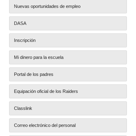
Nuevas oportunidades de empleo
DASA
Inscripción
Mi dinero para la escuela
Portal de los padres
Equipación oficial de los Raiders
Classlink
Correo electrónico del personal