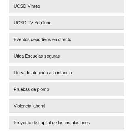
UCSD Vimeo
UCSD TV YouTube
Eventos deportivos en directo
Utica Escuelas seguras
Línea de atención a la infancia
Pruebas de plomo
Violencia laboral
Proyecto de capital de las instalaciones