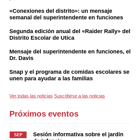
«Conexiones del distrito»: un mensaje
semanal del superintendente en funciones
Segunda edición anual del «Raider Rally» del
Distrito Escolar de Utica
Mensaje del superintendente en funciones, el
Dr. Davis
Snap y el programa de comidas escolares se
unen para ayudar a las familias
Ver todas las noticias
Suscribirse a las noticias
Próximos eventos
Sesión informativa sobre el jardín
SEP