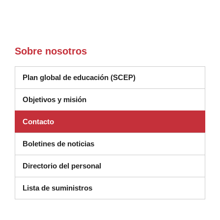
Sobre nosotros
Plan global de educación (SCEP)
Objetivos y misión
Contacto
Boletines de noticias
Directorio del personal
(se abre en una nueva ventana)
Lista de suministros