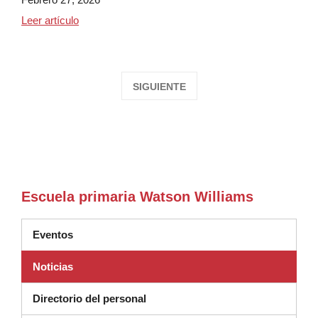
Asamblea del Mes de la Historia Negra de Watson 
Leer artículo
SIGUIENTE
Escuela primaria Watson Williams
Eventos
Noticias
Directorio del personal