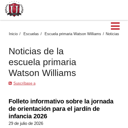
Ab
Inicio
Escuelas
Escuela primaria Watson Williams
Noticias
Noticias de la
escuela primaria
Watson Williams
Suscríbase a
Folleto informativo sobre la jornada
de orientación para el jardín de
infancia 2026
29 de julio de 2026