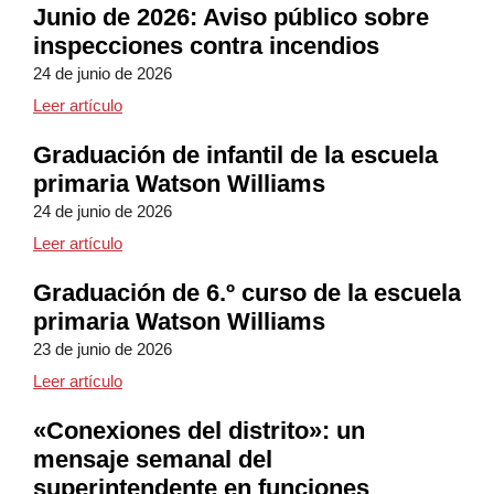
Junio de 2026: Aviso público sobre
inspecciones contra incendios
24 de junio de 2026
Junio de 2026: Aviso público sobre inspecciones co
Leer artículo
Graduación de infantil de la escuela
primaria Watson Williams
24 de junio de 2026
Graduación de infantil de la escuela primaria Watso
Leer artículo
Graduación de 6.º curso de la escuela
primaria Watson Williams
23 de junio de 2026
Graduación de 6.º de Primaria de la escuela primar
Leer artículo
«Conexiones del distrito»: un
mensaje semanal del
superintendente en funciones