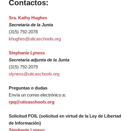
Contactos:
Sra. Kathy Hughes
Secretaria de la Junta
(315) 792-2078
khughes@uticaschools.org
Stephanie Lyness
Secretaria adjunta de la Junta
(315) 792-2079
slyness@uticaschools.org
Preguntas o dudas
Envía un correo electrónico a:
rpq@uticaschools.org
Solicitud FOIL (solicitud en virtud de la Ley de Libertad
de Información)
Stephanie Lyness