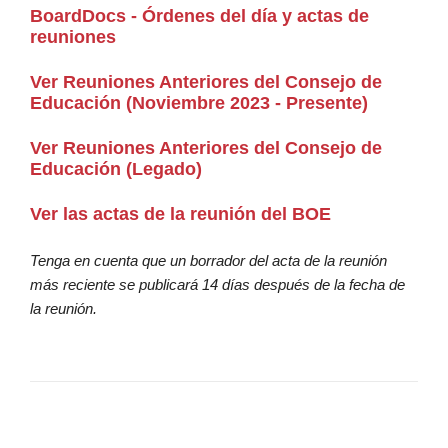
BoardDocs - Órdenes del día y actas de
reuniones
Ver Reuniones Anteriores del Consejo de
Educación (Noviembre 2023 - Presente)
Ver Reuniones Anteriores del Consejo de
Educación (Legado)
Ver las actas de la reunión del BOE
Tenga en cuenta que un borrador del acta de la reunión
más reciente se publicará 14 días después de la fecha de
la reunión.