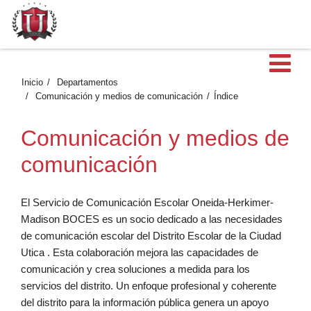
Ab
Inicio
Departamentos
Comunicación y medios de comunicación
Índice
Comunicación y medios de
comunicación
El Servicio de Comunicación Escolar Oneida-Herkimer-
Madison BOCES es un socio dedicado a las necesidades
de comunicación escolar del Distrito Escolar de la Ciudad
Utica . Esta colaboración mejora las capacidades de
comunicación y crea soluciones a medida para los
servicios del distrito. Un enfoque profesional y coherente
del distrito para la información pública genera un apoyo