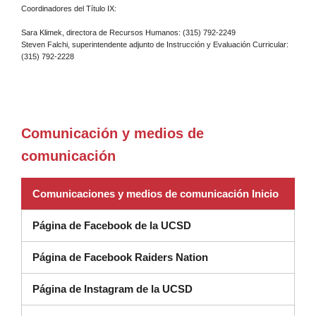
Coordinadores del Título IX:
Sara Klimek, directora de Recursos Humanos: (315) 792-2249
Steven Falchi, superintendente adjunto de Instrucción y Evaluación Curricular:
(315) 792-2228
Comunicación y medios de
comunicación
Comunicaciones y medios de comunicación Inicio
Página de Facebook de la UCSD
Página de Facebook Raiders Nation
Página de Instagram de la UCSD