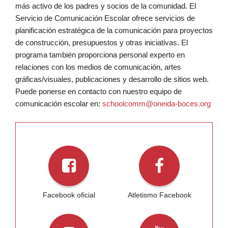
más activo de los padres y socios de la comunidad. El
Servicio de Comunicación Escolar ofrece servicios de
planificación estratégica de la comunicación para proyectos
de construcción, presupuestos y otras iniciativas. El
programa también proporciona personal experto en
relaciones con los medios de comunicación, artes
gráficas/visuales, publicaciones y desarrollo de sitios web.
Puede ponerse en contacto con nuestro equipo de
comunicación escolar en:
schoolcomm@oneida-boces.org
Facebook oficial
Atletismo Facebook