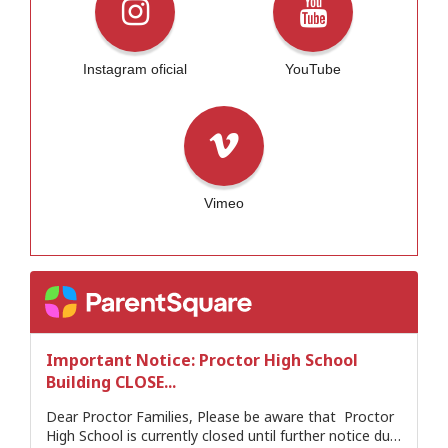
Instagram oficial
YouTube
Vimeo