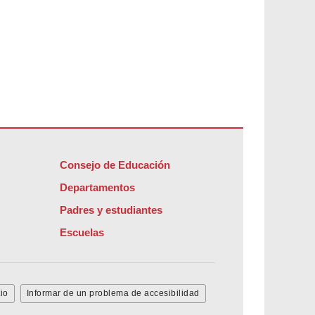
Consejo de Educación
Departamentos
Padres y estudiantes
Escuelas
io
Informar de un problema de accesibilidad