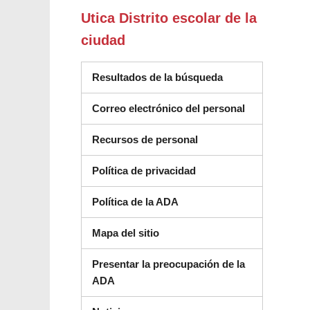
Utica Distrito escolar de la
ciudad
Resultados de la búsqueda
Correo electrónico del personal
Recursos de personal
Política de privacidad
Política de la ADA
Mapa del sitio
Presentar la preocupación de la
ADA