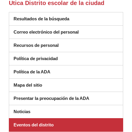
Utica Distrito escolar de la ciudad
Resultados de la búsqueda
Correo electrónico del personal
Recursos de personal
Política de privacidad
Política de la ADA
Mapa del sitio
Presentar la preocupación de la ADA
Noticias
Eventos del distrito