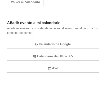
Volver al calendario
Añadir evento a mi calendario
Añada este evento a su calendario personal seleccionando uno de los
formatos siguientes.
Calendario de Google
Calendario de Office 365
iCal