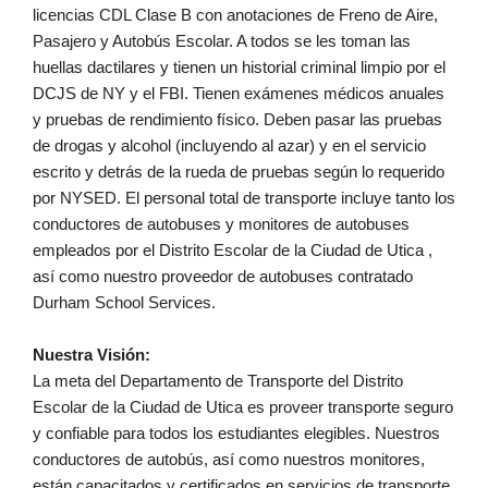
licencias CDL Clase B con anotaciones de Freno de Aire,
Pasajero y Autobús Escolar. A todos se les toman las
huellas dactilares y tienen un historial criminal limpio por el
DCJS de NY y el FBI. Tienen exámenes médicos anuales
y pruebas de rendimiento físico. Deben pasar las pruebas
de drogas y alcohol (incluyendo al azar) y en el servicio
escrito y detrás de la rueda de pruebas según lo requerido
por NYSED. El personal total de transporte incluye tanto los
conductores de autobuses y monitores de autobuses
empleados por el Distrito Escolar de la Ciudad de Utica ,
así como nuestro proveedor de autobuses contratado
Durham School Services.
Nuestra Visión:
La meta del Departamento de Transporte del Distrito
Escolar de la Ciudad de Utica es proveer transporte seguro
y confiable para todos los estudiantes elegibles. Nuestros
conductores de autobús, así como nuestros monitores,
están capacitados y certificados en servicios de transporte