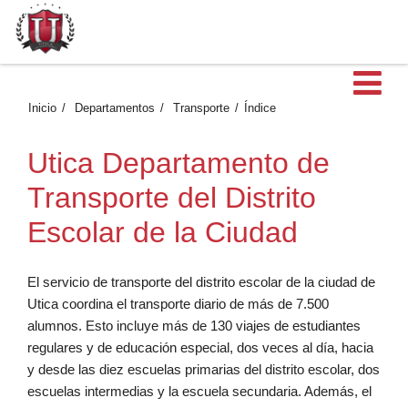
Ab
Inicio
Departamentos
Transporte
Índice
Utica Departamento de
Transporte del Distrito
Escolar de la Ciudad
El servicio de transporte del distrito escolar de la ciudad de
Utica coordina el transporte diario de más de 7.500
alumnos. Esto incluye más de 130 viajes de estudiantes
regulares y de educación especial, dos veces al día, hacia
y desde las diez escuelas primarias del distrito escolar, dos
escuelas intermedias y la escuela secundaria. Además, el