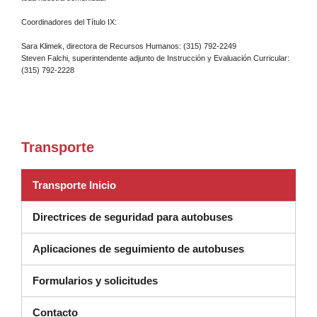
Coordinadores del Título IX:
Sara Klimek, directora de Recursos Humanos: (315) 792-2249
Steven Falchi, superintendente adjunto de Instrucción y Evaluación Curricular:
(315) 792-2228
Transporte
Transporte Inicio
Directrices de seguridad para autobuses
Aplicaciones de seguimiento de autobuses
Formularios y solicitudes
Contacto