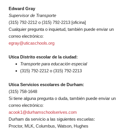
Edward Gray
Supervisor de Transporte
(315) 792-2212 o (315) 792-2213 [oficina]
Cualquier pregunta o inquietud, también puede enviar un
correo electrónico:
egray@uticaschools.org
Utica Distrito escolar de la ciudad:
Transporte para educación especial
(315) 792-2212 o (315) 792-2213
Utica Servicios escolares de Durham:
(315) 758-1648
Si tiene alguna pregunta o duda, también puede enviar un
correo electrónico:
acook1@durhamschoolserives.com
Durham da servicio a las siguientes escuelas:
Proctor, MLK, Columbus, Watson, Hughes