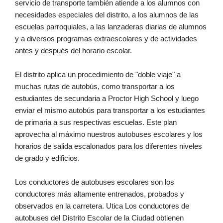
servicio de transporte también atiende a los alumnos con
necesidades especiales del distrito, a los alumnos de las
escuelas parroquiales, a las lanzaderas diarias de alumnos
y a diversos programas extraescolares y de actividades
antes y después del horario escolar.
El distrito aplica un procedimiento de "doble viaje" a
muchas rutas de autobús, como transportar a los
estudiantes de secundaria a Proctor High School y luego
enviar el mismo autobús para transportar a los estudiantes
de primaria a sus respectivas escuelas. Este plan
aprovecha al máximo nuestros autobuses escolares y los
horarios de salida escalonados para los diferentes niveles
de grado y edificios.
Los conductores de autobuses escolares son los
conductores más altamente entrenados, probados y
observados en la carretera. Utica Los conductores de
autobuses del Distrito Escolar de la Ciudad obtienen