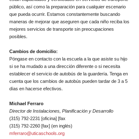
público, así como la preparación para cualquier escenario
que pueda ocurrir. Estamos constantemente buscando
maneras de mejorar que aseguren que cada niño reciba los
mejores servicios de transporte sin preocupaciones
posibles.
Cambios de domicilio:
Póngase en contacto con la escuela a la que asiste su hijo
si se ha mudado a una dirección diferente o si necesita
establecer el servicio de autobús de la guardería. Tenga en
cuenta que los cambios de autobús pueden tardar de 3 a 5
días en hacerse efectivos.
Michael Ferraro
Director de Instalaciones, Planificación y Desarrollo
(315) 792-2231 [oficina] [fax
(315) 792-2260 [fax] (en inglés)
mferraro@uticaschools.org