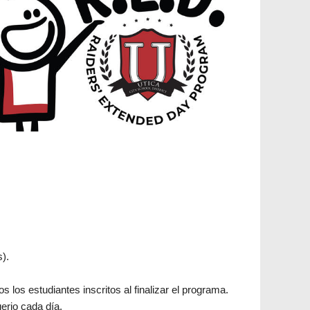
).
s los estudiantes inscritos al finalizar el programa.
gerio cada día.