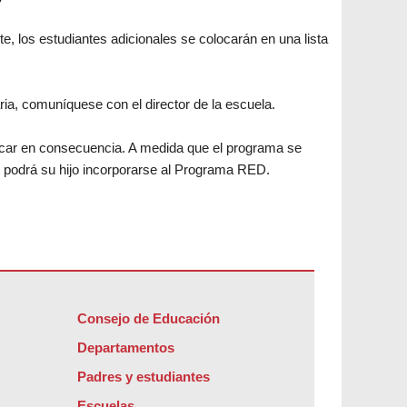
, los estudiantes adicionales se colocarán en una lista
ria, comuníquese con el director de la escuela.
nificar en consecuencia. A medida que el programa se
 podrá su hijo incorporarse al Programa RED.
Consejo de Educación
Departamentos
Padres y estudiantes
Escuelas