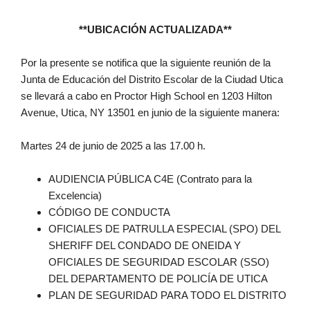
**UBICACIÓN ACTUALIZADA**
Por la presente se notifica que la siguiente reunión de la
Junta de Educación del Distrito Escolar de la Ciudad Utica
se llevará a cabo en Proctor High School en 1203 Hilton
Avenue, Utica, NY 13501 en junio de la siguiente manera:
Martes 24 de junio de 2025 a las 17.00 h.
AUDIENCIA PÚBLICA C4E (Contrato para la
Excelencia)
CÓDIGO DE CONDUCTA
OFICIALES DE PATRULLA ESPECIAL (SPO) DEL
SHERIFF DEL CONDADO DE ONEIDA Y
OFICIALES DE SEGURIDAD ESCOLAR (SSO)
DEL DEPARTAMENTO DE POLICÍA DE UTICA
PLAN DE SEGURIDAD PARA TODO EL DISTRITO