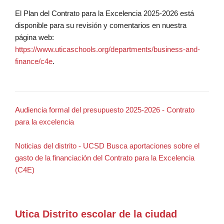
El Plan del Contrato para la Excelencia 2025-2026 está
disponible para su revisión y comentarios en nuestra
página web:
https://www.uticaschools.org/departments/business-and-
finance/c4e
.
Audiencia formal del presupuesto 2025-2026 - Contrato
para la excelencia
Noticias del distrito - UCSD Busca aportaciones sobre el
gasto de la financiación del Contrato para la Excelencia
(C4E)
Utica Distrito escolar de la ciudad