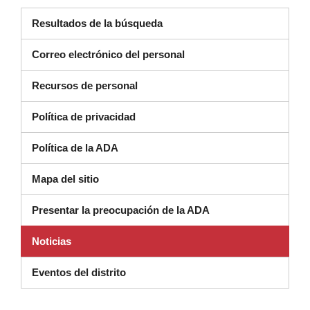
Resultados de la búsqueda
Correo electrónico del personal
Recursos de personal
Política de privacidad
Política de la ADA
Mapa del sitio
Presentar la preocupación de la ADA
Noticias
Eventos del distrito