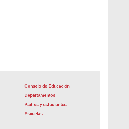
Consejo de Educación
Departamentos
Padres y estudiantes
Escuelas