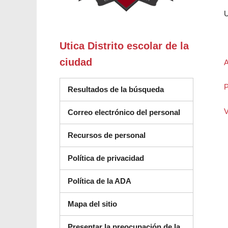
U
Utica Distrito escolar de la
ciudad
A
P
Resultados de la búsqueda
V
Correo electrónico del personal
Recursos de personal
Política de privacidad
Política de la ADA
Mapa del sitio
Presentar la preocupación de la