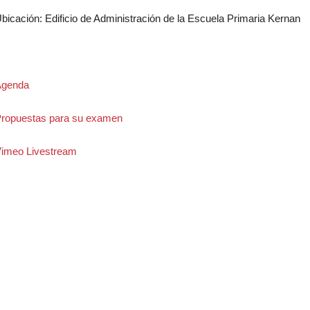
bicación: Edificio de Administración de la Escuela Primaria Kernan
genda
ropuestas para su examen
imeo Livestream