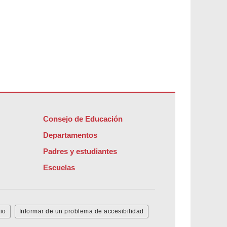
Consejo de Educación
Departamentos
Padres y estudiantes
Escuelas
io
Informar de un problema de accesibilidad