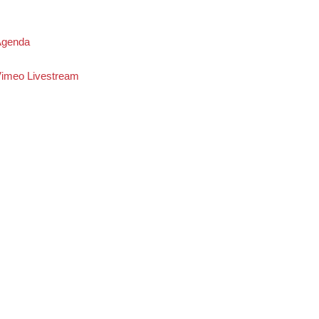
genda
imeo Livestream