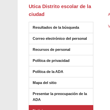
Utica Distrito escolar de la
ciudad
A
V
Resultados de la búsqueda
Correo electrónico del personal
Recursos de personal
Política de privacidad
Política de la ADA
Mapa del sitio
Presentar la preocupación de la
ADA