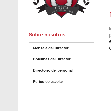
Sobre nosotros
Mensaje del Director
Boletines del Director
Directorio del personal
Periódico escolar