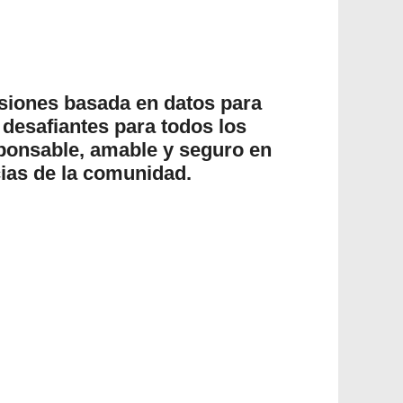
isiones basada en datos para
desafiantes para todos los
ponsable, amable y seguro en
agencias de la comunidad.