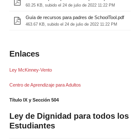
60.25 KB, subido el 24 de julio de 2022 11:22 PM
Guía de recursos para padres de SchoolTool.pdf
463.67 KB, subido el 24 de julio de 2022 11:22 PM
Enlaces
Ley McKinney-Vento
Centro de Aprendizaje para Adultos
Título IX y Sección 504
Ley de Dignidad para todos los
Estudiantes