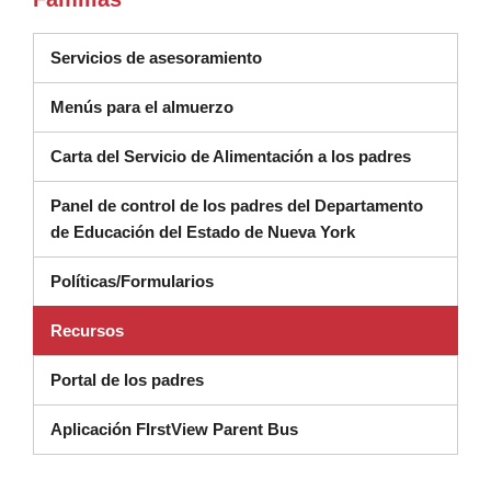
(se abre en una ventana nueva
Servicios de asesoramiento
Menús para el almuerzo
Carta del Servicio de Alimentación a los padres
Panel de control de los padres del Departamento
(se abre en una n
de Educación del Estado de Nueva York
Políticas/Formularios
Recursos
Portal de los padres
Aplicación FIrstView Parent Bus