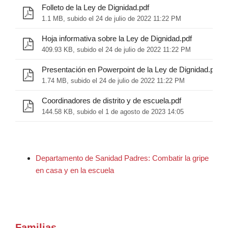
Folleto de la Ley de Dignidad.pdf
1.1 MB, subido el 24 de julio de 2022 11:22 PM
Hoja informativa sobre la Ley de Dignidad.pdf
409.93 KB, subido el 24 de julio de 2022 11:22 PM
Presentación en Powerpoint de la Ley de Dignidad.pdf
1.74 MB, subido el 24 de julio de 2022 11:22 PM
Coordinadores de distrito y de escuela.pdf
144.58 KB, subido el 1 de agosto de 2023 14:05
Departamento de Sanidad Padres: Combatir la gripe
en casa y en la escuela
Familias