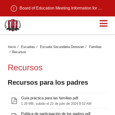
Board of Education Meeting Information for August 11, 2026
Ab
Inicio
Escuelas
Escuela Secundaria Donovan
Familias
Recursos
Recursos
Recursos para los padres
Guía práctica para las familias.pdf
1.28 MB, subido el 22 de julio de 2024 8:52 AM
Política de participación de los padres.pdf