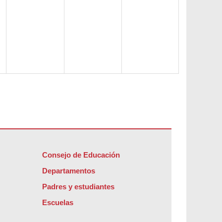
Consejo de Educación
Departamentos
Padres y estudiantes
Escuelas