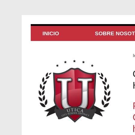
INICIO
SOBRE NOSO
I