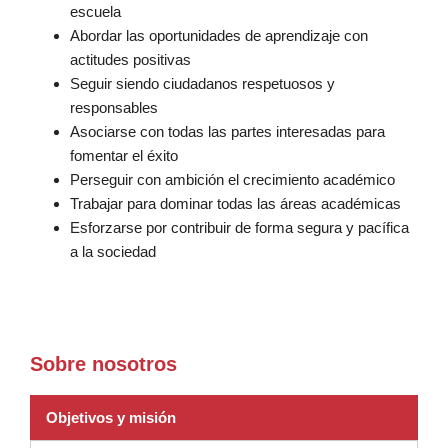
escuela
Abordar las oportunidades de aprendizaje con
actitudes positivas
Seguir siendo ciudadanos respetuosos y
responsables
Asociarse con todas las partes interesadas para
fomentar el éxito
Perseguir con ambición el crecimiento académico
Trabajar para dominar todas las áreas académicas
Esforzarse por contribuir de forma segura y pacífica
a la sociedad
Sobre nosotros
Objetivos y misión