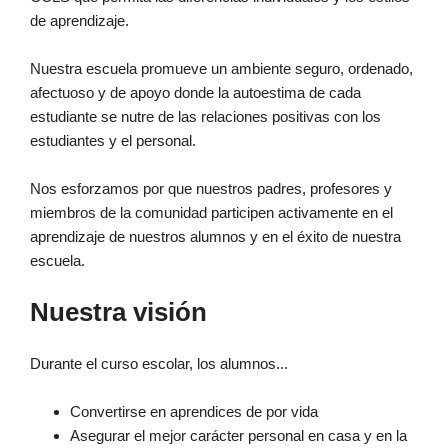
de aprendizaje.
Nuestra escuela promueve un ambiente seguro, ordenado,
afectuoso y de apoyo donde la autoestima de cada
estudiante se nutre de las relaciones positivas con los
estudiantes y el personal.
Nos esforzamos por que nuestros padres, profesores y
miembros de la comunidad participen activamente en el
aprendizaje de nuestros alumnos y en el éxito de nuestra
escuela.
Nuestra visión
Durante el curso escolar, los alumnos...
Convertirse en aprendices de por vida
Asegurar el mejor carácter personal en casa y en la