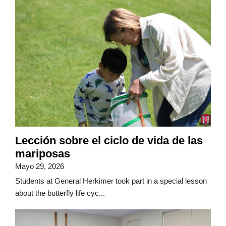
Lección sobre el ciclo de vida de las
mariposas
Mayo 29, 2026
Students at General Herkimer took part in a special lesson
about the butterfly life cyc...