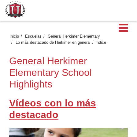
Ab
Inicio
Escuelas
General Herkimer Elementary
Lo más destacado de Herkimer en general
Índice
General Herkimer
Elementary School
Highlights
Vídeos con lo más
destacado