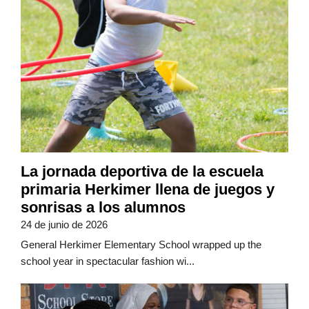
La jornada deportiva de la escuela
primaria Herkimer llena de juegos y
sonrisas a los alumnos
24 de junio de 2026
General Herkimer Elementary School wrapped up the
school year in spectacular fashion wi...