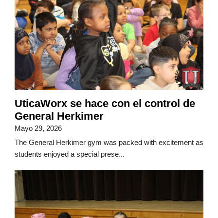
UticaWorx se hace con el control de
General Herkimer
Mayo 29, 2026
The General Herkimer gym was packed with excitement as
students enjoyed a special prese...