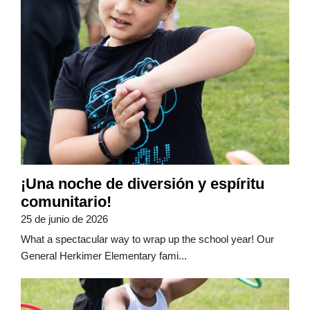
¡Una noche de diversión y espíritu
comunitario!
25 de junio de 2026
What a spectacular way to wrap up the school year! Our
General Herkimer Elementary fami...