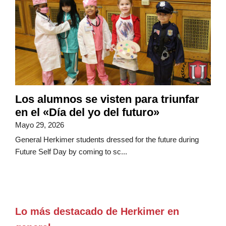
Los alumnos se visten para triunfar
en el «Día del yo del futuro»
Mayo 29, 2026
General Herkimer students dressed for the future during
Future Self Day by coming to sc...
Lo más destacado de Herkimer en