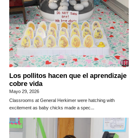
Los pollitos hacen que el aprendizaje
cobre vida
Mayo 29, 2026
Classrooms at General Herkimer were hatching with
excitement as baby chicks made a spec...