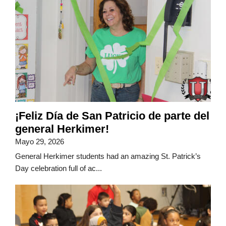
¡Feliz Día de San Patricio de parte del
general Herkimer!
Mayo 29, 2026
General Herkimer students had an amazing St. Patrick’s
Day celebration full of ac...