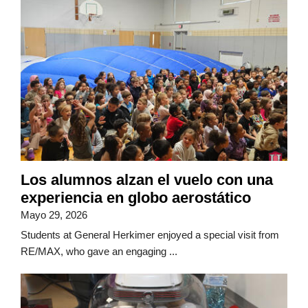
Los alumnos alzan el vuelo con una
experiencia en globo aerostático
Mayo 29, 2026
Students at General Herkimer enjoyed a special visit from
RE/MAX, who gave an engaging ...