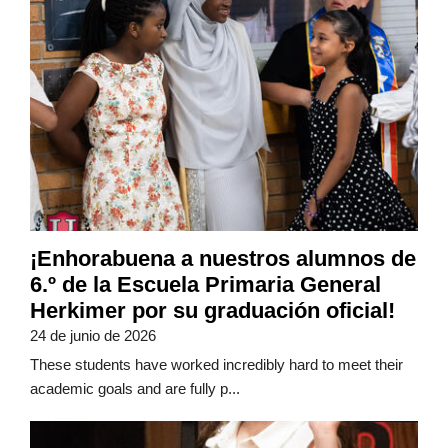
¡Enhorabuena a nuestros alumnos de
6.º de la Escuela Primaria General
Herkimer por su graduación oficial!
24 de junio de 2026
These students have worked incredibly hard to meet their
academic goals and are fully p...