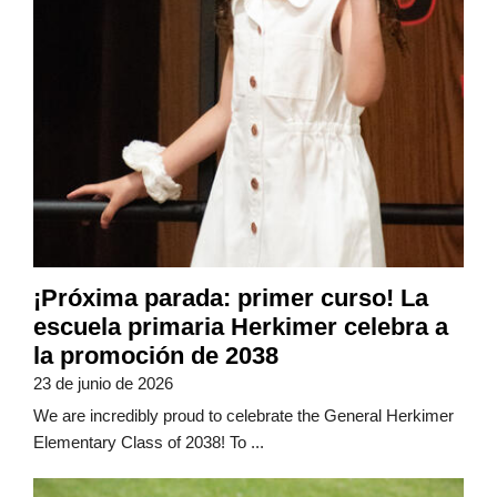
¡Próxima parada: primer curso! La
escuela primaria Herkimer celebra a
la promoción de 2038
23 de junio de 2026
We are incredibly proud to celebrate the General Herkimer
Elementary Class of 2038! To ...