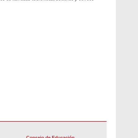
Consejo de Educación