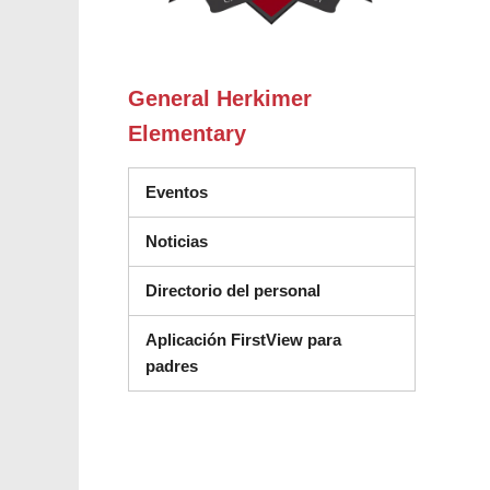
General Herkimer
Elementary
Eventos
Noticias
Directorio del personal
Aplicación FirstView para
padres