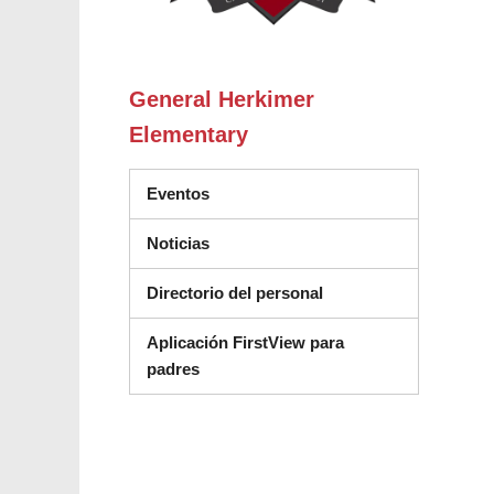
General Herkimer
Elementary
Eventos
Noticias
Directorio del personal
Aplicación FirstView para
padres