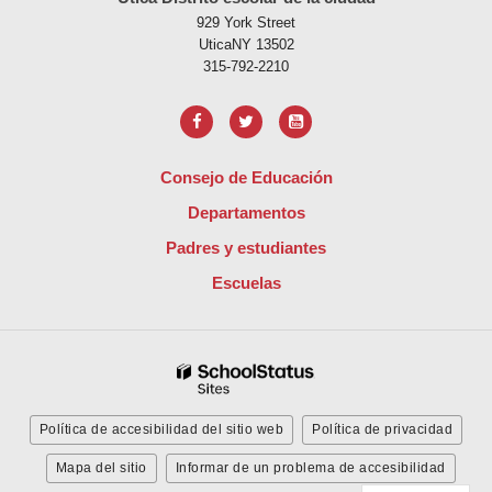
929 York Street
UticaNY 13502
315-792-2210
Consejo de Educación
Departamentos
Padres y estudiantes
Escuelas
Política de accesibilidad del sitio web
Política de privacidad
Mapa del sitio
Informar de un problema de accesibilidad