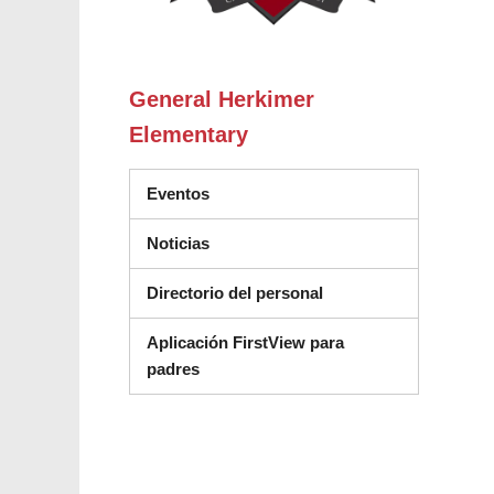
General Herkimer
Elementary
Eventos
Noticias
Directorio del personal
Aplicación FirstView para
padres