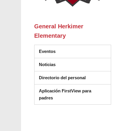
General Herkimer
Elementary
Eventos
Noticias
Directorio del personal
Aplicación FirstView para
padres