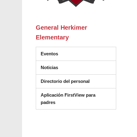
General Herkimer
Elementary
Eventos
Noticias
Directorio del personal
Aplicación FirstView para
padres