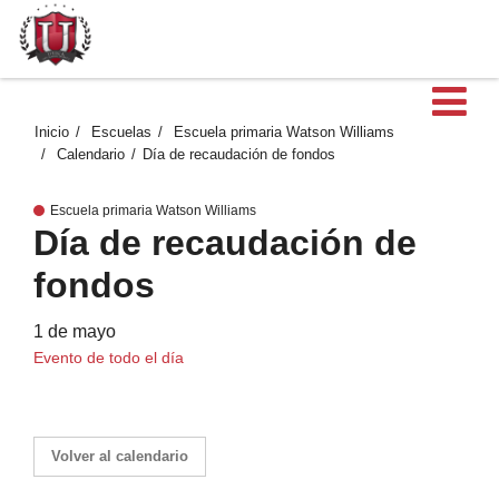
Ab
Inicio
Escuelas
Escuela primaria Watson Williams
Calendario
Día de recaudación de fondos
Escuela primaria Watson Williams
Día de recaudación de
fondos
1 de mayo
Evento de todo el día
Volver al calendario