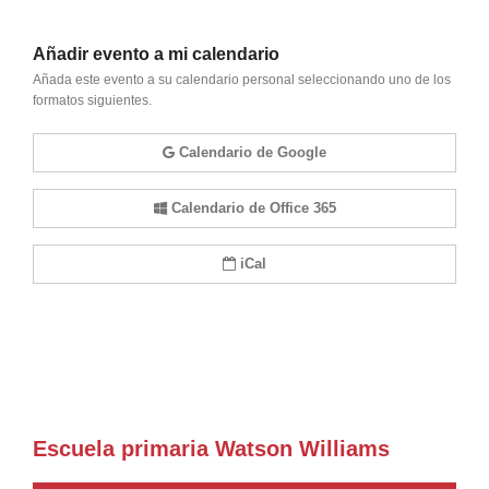
Añadir evento a mi calendario
Añada este evento a su calendario personal seleccionando uno de los
formatos siguientes.
Calendario de Google
Calendario de Office 365
iCal
Escuela primaria Watson Williams