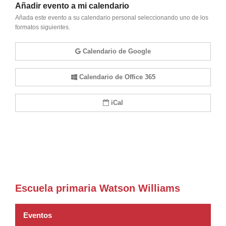
Añadir evento a mi calendario
Añada este evento a su calendario personal seleccionando uno de los
formatos siguientes.
Calendario de Google
Calendario de Office 365
iCal
Escuela primaria Watson Williams
Eventos