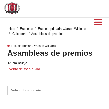
Ab
Inicio
Escuelas
Escuela primaria Watson Williams
Calendario
Asambleas de premios
Escuela primaria Watson Williams
Asambleas de premios
14 de mayo
Evento de todo el día
Volver al calendario