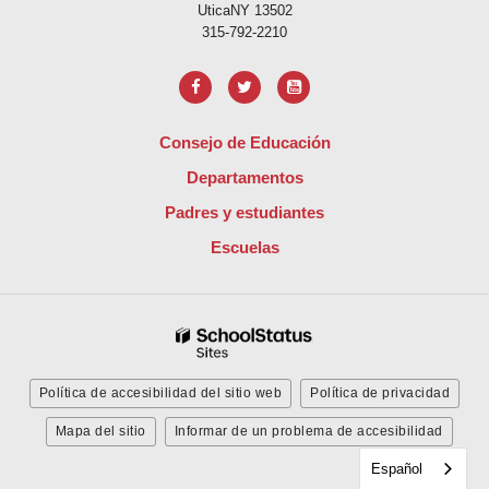
UticaNY 13502
315-792-2210
Consejo de Educación
Departamentos
Padres y estudiantes
Escuelas
Política de accesibilidad del sitio web
Política de privacidad
Mapa del sitio
Informar de un problema de accesibilidad
Español