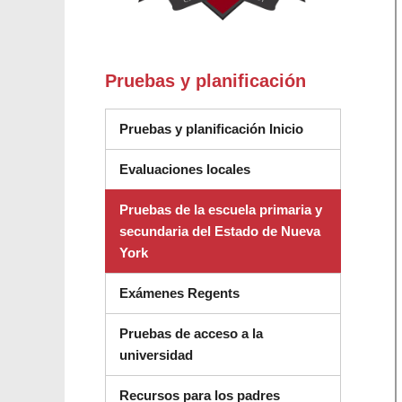
Pruebas y planificación
Pruebas y planificación Inicio
Evaluaciones locales
Pruebas de la escuela primaria y
secundaria del Estado de Nueva
York
Exámenes Regents
Pruebas de acceso a la
universidad
Recursos para los padres