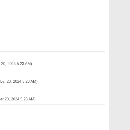
 20, 2024 5:23 AM)
ber 20, 2024 5:23 AM)
er 20, 2024 5:23 AM)