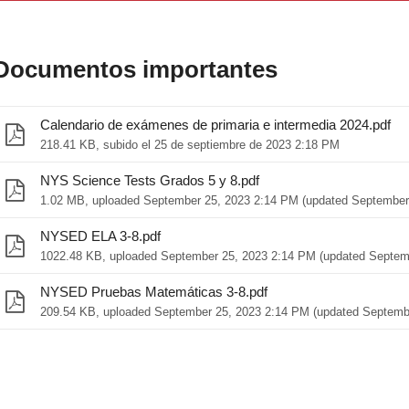
Documentos importantes
Calendario de exámenes de primaria e intermedia 2024.pdf
218.41 KB, subido el 25 de septiembre de 2023 2:18 PM
NYS Science Tests Grados 5 y 8.pdf
1.02 MB, uploaded September 25, 2023 2:14 PM (updated September
NYSED ELA 3-8.pdf
1022.48 KB, uploaded September 25, 2023 2:14 PM (updated Septem
NYSED Pruebas Matemáticas 3-8.pdf
209.54 KB, uploaded September 25, 2023 2:14 PM (updated Septemb