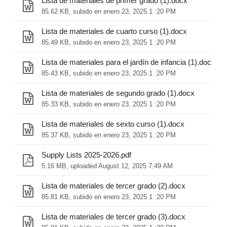
Lista de materiales de primer grado (1).docx
85.62 KB, subido en enero 23, 2025 1 :20 PM
Lista de materiales de cuarto curso (1).docx
85.49 KB, subido en enero 23, 2025 1 :20 PM
Lista de materiales para el jardín de infancia (1).docx
85.43 KB, subido en enero 23, 2025 1 :20 PM
Lista de materiales de segundo grado (1).docx
85.33 KB, subido en enero 23, 2025 1 :20 PM
Lista de materiales de sexto curso (1).docx
85.37 KB, subido en enero 23, 2025 1 :20 PM
Supply Lists 2025-2026.pdf
5.16 MB, uploaded August 12, 2025 7:49 AM
Lista de materiales de tercer grado (2).docx
85.81 KB, subido en enero 23, 2025 1 :20 PM
Lista de materiales de tercer grado (3).docx