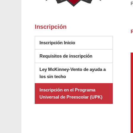
P
Inscripción
Inscripción Inicio
Requisitos de inscripción
Ley McKinney-Vento de ayuda a
los sin techo
Inscripción en el Programa
Universal de Preescolar (UPK)