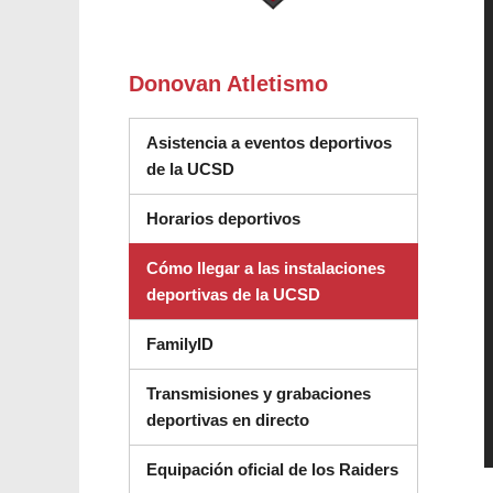
Donovan Atletismo
Asistencia a eventos deportivos
de la UCSD
(se abre en una nueva ve
Horarios deportivos
Cómo llegar a las instalaciones
deportivas de la UCSD
FamilyID
Transmisiones y grabaciones
deportivas en directo
Equipación oficial de los Raiders