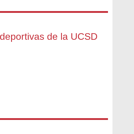
s deportivas de la UCSD