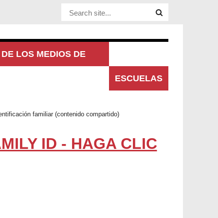
Website Site
DE LOS MEDIOS DE
UNICACIÓN
ESCUELAS
entificación familiar (contenido compartido)
ILY ID - HAGA CLIC