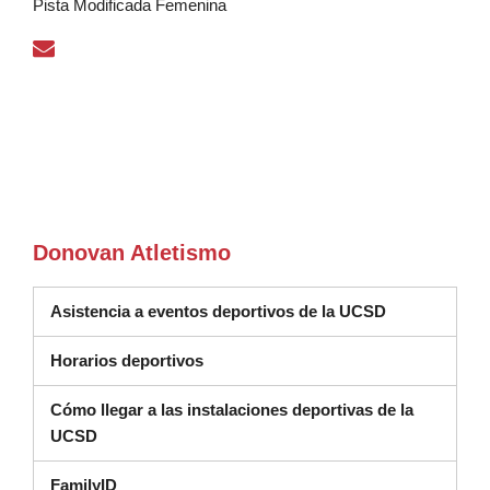
Pista Modificada Femenina
Donovan Atletismo
Asistencia a eventos deportivos de la UCSD
(se abre en una nueva ventana)
Horarios deportivos
Cómo llegar a las instalaciones deportivas de la
UCSD
FamilyID