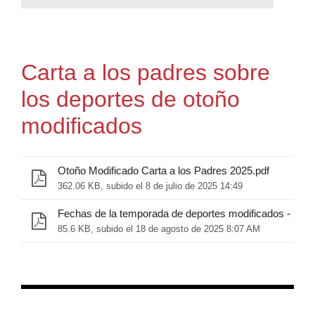
Carta a los padres sobre
los deportes de otoño
modificados
Otoño Modificado Carta a los Padres 2025.pdf
362.06 KB, subido el 8 de julio de 2025 14:49
Fechas de la temporada de deportes modificados - 2025
85.6 KB, subido el 18 de agosto de 2025 8:07 AM