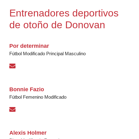
Entrenadores deportivos
de otoño de Donovan
Por determinar
Fútbol Modificado Principal Masculino
Bonnie Fazio
Fútbol Femenino Modificado
Alexis Holmer